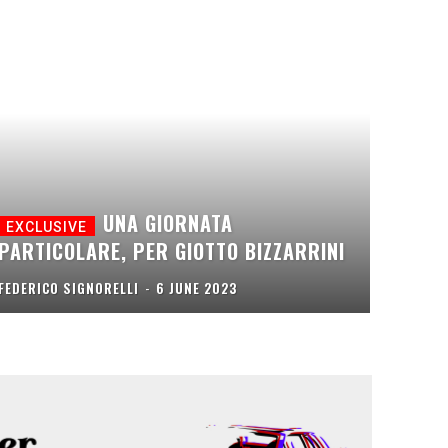
UNA GIORNATA
PARTICOLARE, PER GIOTTO BIZZARRINI
FEDERICO SIGNORELLI
-
6 JUNE 2023