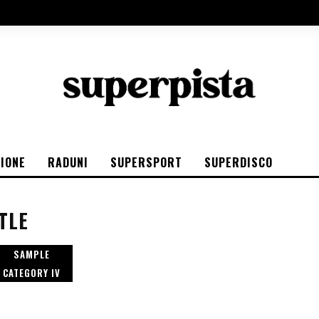
IONE
RADUNI
SUPERSPORT
SUPERDISCO
TLE
SAMPLE
CATEGORY IV