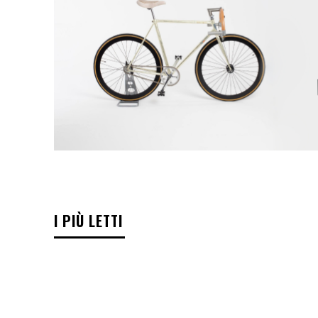
I PIÙ LETTI