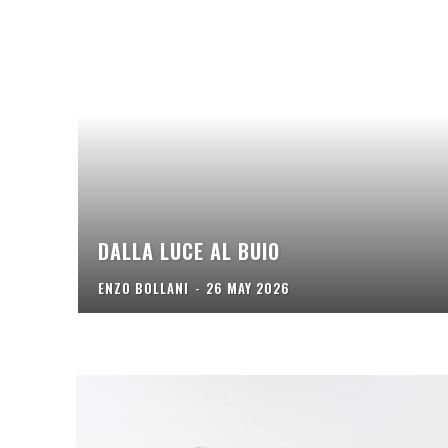
DALLA LUCE AL BUIO
ENZO BOLLANI
-
26 MAY 2026