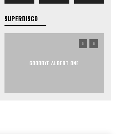
SUPERDISCO
GOODBYE ALBERT ONE