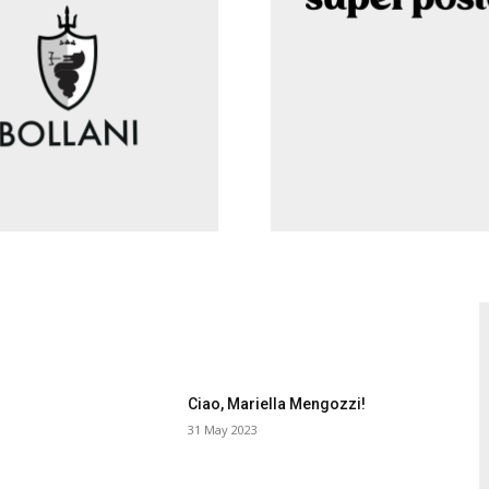
Ciao, Mariella Mengozzi!
31 May 2023