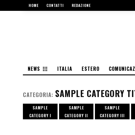
HOME
CONTATTI
REDAZIONE
NEWS
ITALIA
ESTERO
COMUNICAZ
SAMPLE CATEGORY TI
CATEGORIA:
SAMPLE
SAMPLE
SAMPLE
CATEGORY I
CATEGORY II
CATEGORY III