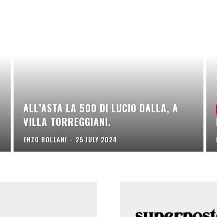
ALL’ASTA LA 500 DI LUCIO DALLA, A
VILLA TORREGGIANI.
ENZO BOLLANI
-
25 JULY 2024