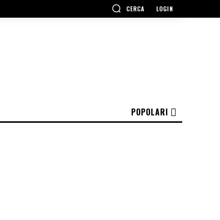
CERCA
LOGIN
POPOLARI