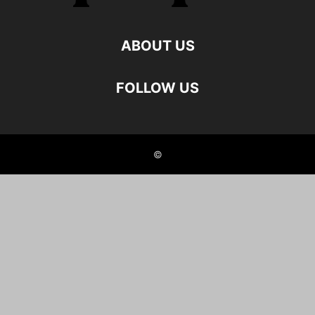
ABOUT US
FOLLOW US
©